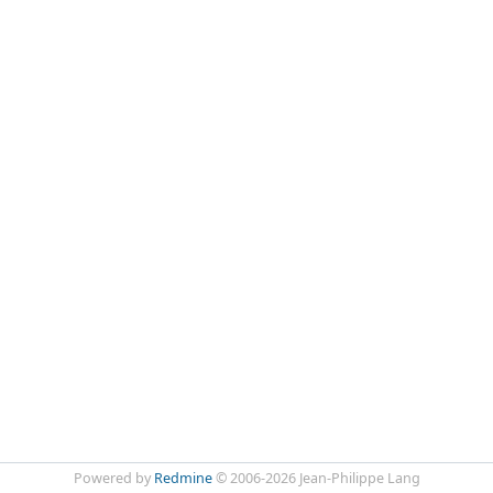
Powered by
Redmine
© 2006-2026 Jean-Philippe Lang