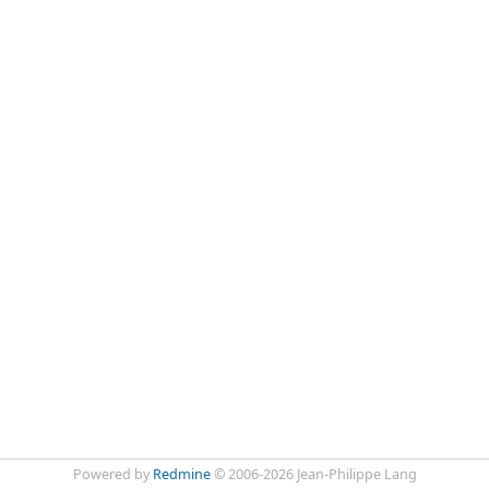
Powered by
Redmine
© 2006-2026 Jean-Philippe Lang