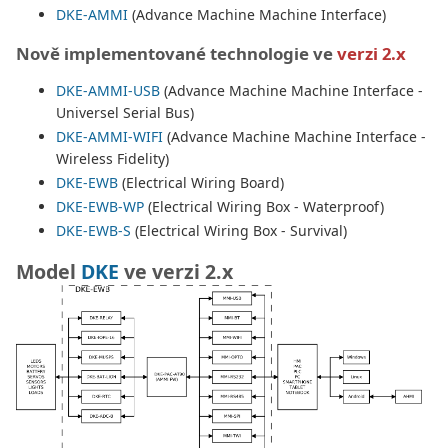
DKE-AMMI
(Advance Machine Machine Interface)
Nově implementované technologie ve
verzi 2.x
DKE-AMMI-USB
(Advance Machine Machine Interface -
Universel Serial Bus)
DKE-AMMI-WIFI
(Advance Machine Machine Interface -
Wireless Fidelity)
DKE-EWB
(Electrical Wiring Board)
DKE-EWB-WP
(Electrical Wiring Box - Waterproof)
DKE-EWB-S
(Electrical Wiring Box - Survival)
Model
DKE
ve verzi 2.x