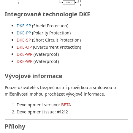
Integrované technologie DKE
DKE-SP
(Shield Protection)
DKE-PP
(Polarity Protection)
DKE-SP
(Short Circuit Protection)
DKE-OP
(Overcurrent Protection)
DKE-WP
(Waterproof)
DKE-WP
(Waterproof)
Vývojové informace
Pouze uživatelé s bezpečnostní prověrkou a smlouvou o
mlčenlivosti mohou procházet vývojové informace.
Development version:
BETA
Development issue: #1212
Přílohy