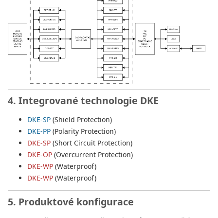
4. Integrované technologie DKE
DKE-SP
(Shield Protection)
DKE-PP
(Polarity Protection)
DKE-SP
(Short Circuit Protection)
DKE-OP
(Overcurrent Protection)
DKE-WP
(Waterproof)
DKE-WP
(Waterproof)
5. Produktové konfigurace